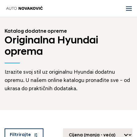
Katalog dodatne opreme
Originalna Hyundai
oprema
Izrazite svoj stil uz originalnu Hyundai dodatnu
opremu. U našem online katalogu pronađite sve – od
ukrasa do praktičnih dodataka.
Filtrirajte