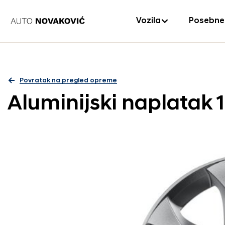
Vozila
Posebne
Povratak na pregled opreme
Aluminijski naplatak 1