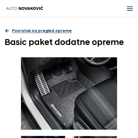
Povratak na pregled opreme
Basic paket dodatne opreme