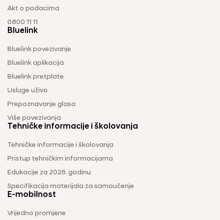
Akt o podacima
0800 11 11
Bluelink
Bluelink povezivanje
Bluelink aplikacija
Bluelink pretplate
Usluge uživo
Prepoznavanje glasa
Više povezivanja
Tehničke informacije i školovanja
Tehničke informacije i školovanja
Pristup tehničkim informacijama
Edukacije za 2026. godinu
Specifikacija materijala za samoučenje
E-mobilnost
Vrijedno promjene