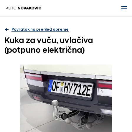
Povratak na pregled opreme
Kuka za vuču, uvlačiva
(potpuno električna)