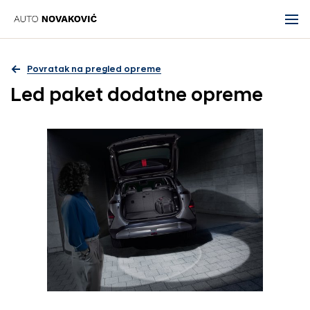
Povratak na pregled opreme
Led paket dodatne opreme