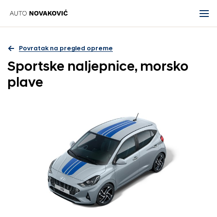
Povratak na pregled opreme
Sportske naljepnice, morsko
plave