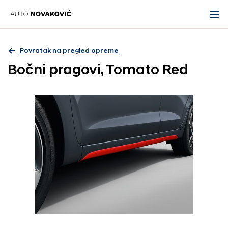
Povratak na pregled opreme
Bočni pragovi, Tomato Red