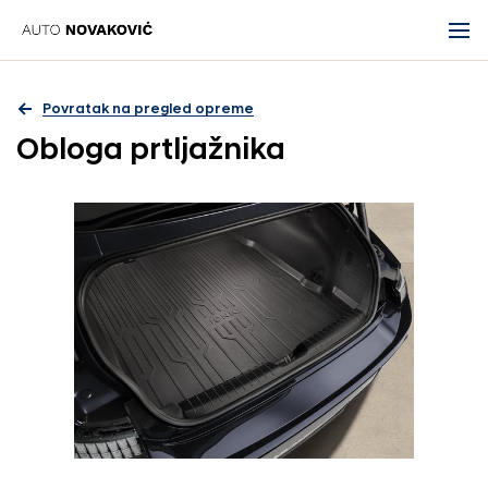
Povratak na pregled opreme
Obloga prtljažnika