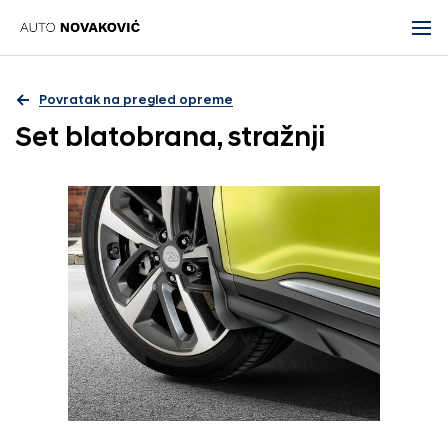
Povratak na pregled opreme
Set blatobrana, stražnji