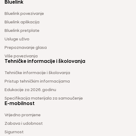
Bluelink
Bluelink povezivanje
Bluelink aplikacija
Bluelink pretplate
Usluge uživo
Prepoznavanje glasa
Više povezivanja
Tehničke informacije i školovanja
Tehničke informacije i školovanja
Pristup tehničkim informacijama
Edukacije za 2026. godinu
Specifikacija materijala za samoučenje
E-mobilnost
Vrijedno promjene
Zabava i udobnost
Sigurnost