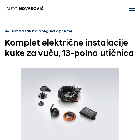
Povratak na pregled opreme
Komplet električne instalacije
kuke za vuču, 13-polna utičnica