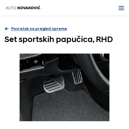
Povratak na pregled opreme
Set sportskih papučica, RHD