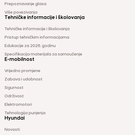
Prepoznavanje glasa
Više povezivanja
Tehničke informacije i školovanja
Tehničke informacije i školovanja
Pristup tehničkim informacijama
Edukacije za 2026. godinu
Specifikacija materijala za samoučenje
E-mobilnost
Vrijedno promjene
Zabava i udobnost
Sigurnost
Održivost
Elektromotori
Tehnologija punjenja
Hyundai
Novosti