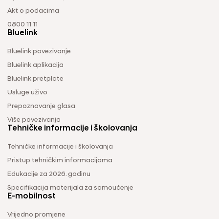
Akt o podacima
0800 11 11
Bluelink
Bluelink povezivanje
Bluelink aplikacija
Bluelink pretplate
Usluge uživo
Prepoznavanje glasa
Više povezivanja
Tehničke informacije i školovanja
Tehničke informacije i školovanja
Pristup tehničkim informacijama
Edukacije za 2026. godinu
Specifikacija materijala za samoučenje
E-mobilnost
Vrijedno promjene