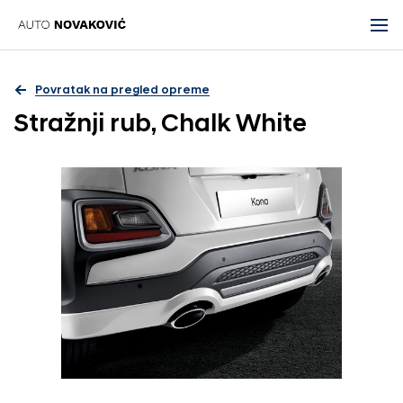
Povratak na pregled opreme
Stražnji rub, Chalk White