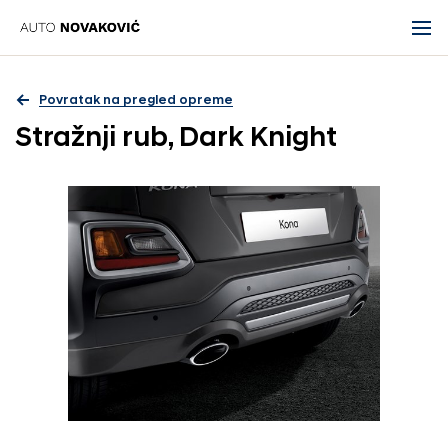
Povratak na pregled opreme
Stražnji rub, Dark Knight