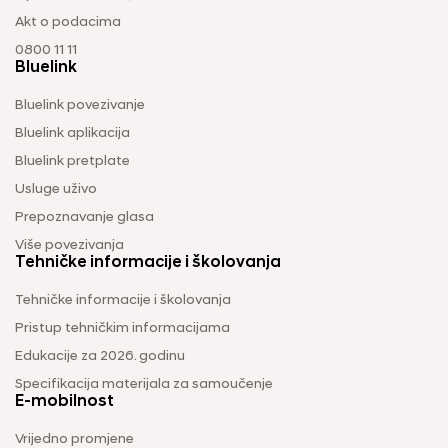
Akt o podacima
0800 11 11
Bluelink
Bluelink povezivanje
Bluelink aplikacija
Bluelink pretplate
Usluge uživo
Prepoznavanje glasa
Više povezivanja
Tehničke informacije i školovanja
Tehničke informacije i školovanja
Pristup tehničkim informacijama
Edukacije za 2026. godinu
Specifikacija materijala za samoučenje
E-mobilnost
Vrijedno promjene