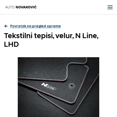
Povratak na pregled opreme
Tekstilni tepisi, velur, N Line,
LHD