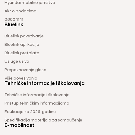
Hyundai mobilno jamstvo
Akt o podacima
0800 11 11
Bluelink
Bluelink povezivanje
Bluelink aplikacija
Bluelink pretplate
Usluge uživo
Prepoznavanje glasa
Više povezivanja
Tehničke informacije i školovanja
Tehničke informacije i školovanja
Pristup tehničkim informacijama
Edukacije za 2026. godinu
Specifikacija materijala za samoučenje
E-mobilnost