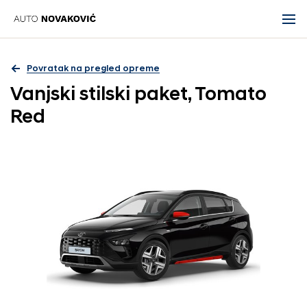
Povratak na pregled opreme
Vanjski stilski paket, Tomato
Red