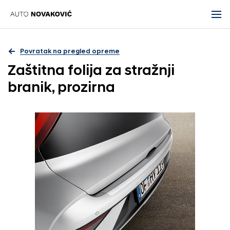
Povratak na pregled opreme
Zaštitna folija za stražnji
branik, prozirna