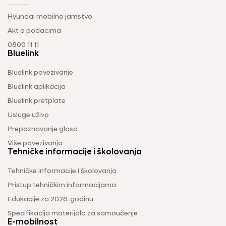
Hyundai mobilno jamstvo
Akt o podacima
0800 11 11
Bluelink
Bluelink povezivanje
Bluelink aplikacija
Bluelink pretplate
Usluge uživo
Prepoznavanje glasa
Više povezivanja
Tehničke informacije i školovanja
Tehničke informacije i školovanja
Pristup tehničkim informacijama
Edukacije za 2026. godinu
Specifikacija materijala za samoučenje
E-mobilnost