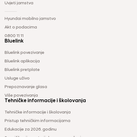
Uvjeti jamstva
Hyundai mobilno jamstvo
Akt o podacima
0800 11 11
Bluelink
Bluelink povezivanje
Bluelink aplikacija
Bluelink pretplate
Usluge uživo
Prepoznavanje glasa
Više povezivanja
Tehničke informacije i školovanja
Tehničke informacije i školovanja
Pristup tehničkim informacijama
Edukacije za 2026. godinu