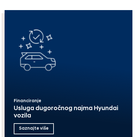
Financiranje
Usluga dugoročnog najma Hyundai
vozila
Saznajte više