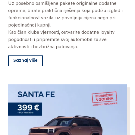
Uz posebno osmišljene pakete originalne dodatne
opreme, birate praktična rješenja koja podižu izgled i
funkcionalnost vozila, uz povoljniju cijenu nego pri
pojedinačnoj kupnji.
Kao član kluba vjernosti, ostvarite dodatne loyalty
pogodnosti i pripremite svoj automobil za sve
aktivnosti i bezbrižna putovanja.
Saznaj više