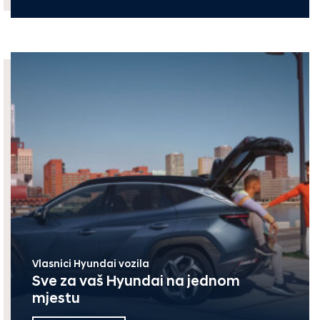
Vlasnici Hyundai vozila
Sve za vaš Hyundai na jednom
mjestu