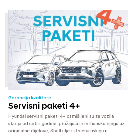
Garancija kvalitete.
Servisni paketi 4+
Hyundai servisni paketi 4+ osmišljeni su za vozila
starija od četiri godine, pružajući im vrhunsku njegu uz
originalne dijelove, Shell ulje i stručnu uslugu u