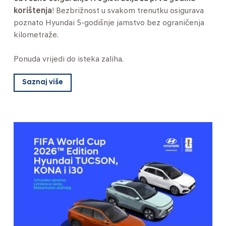
korištenja
! Bezbrižnost u svakom trenutku osigurava
poznato Hyundai 5-godišnje jamstvo bez ograničenja
kilometraže.
Ponuda vrijedi do isteka zaliha.
Saznaj više