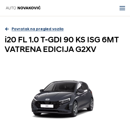
Povratak na pregled vozila
i20 FL 1.0 T-GDI 90 KS ISG 6MT
VATRENA EDICIJA G2XV