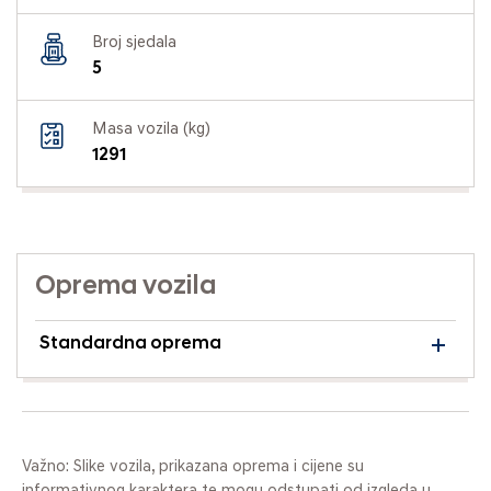
Broj sjedala
5
Masa vozila (kg)
1291
Oprema vozila
Standardna oprema
Važno: Slike vozila, prikazana oprema i cijene su