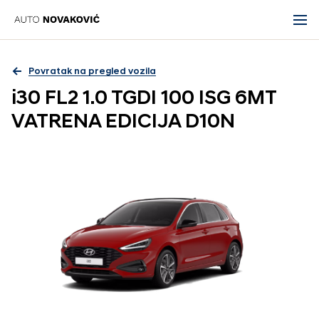
Povratak na pregled vozila
i30 FL2 1.0 TGDI 100 ISG 6MT
VATRENA EDICIJA D10N