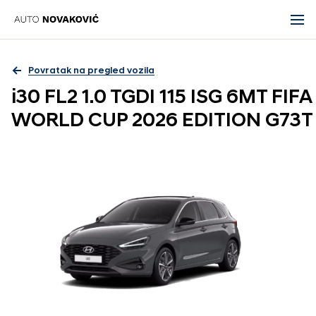
Povratak na pregled vozila
i30 FL2 1.0 TGDI 115 ISG 6MT FIFA
WORLD CUP 2026 EDITION G73T