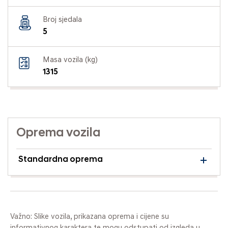
Broj sjedala
5
Masa vozila (kg)
1315
Oprema vozila
Standardna oprema
Važno: Slike vozila, prikazana oprema i cijene su