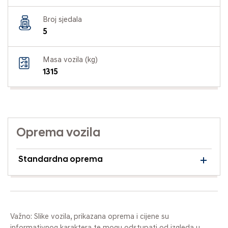
Broj sjedala
5
Masa vozila (kg)
1315
Oprema vozila
Standardna oprema
Važno: Slike vozila, prikazana oprema i cijene su