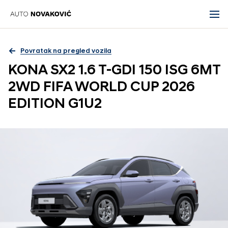
Povratak na pregled vozila
KONA SX2 1.6 T-GDI 150 ISG 6MT
2WD FIFA WORLD CUP 2026
EDITION G1U2