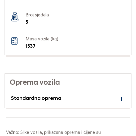
Broj sjedala
5
Masa vozila (kg)
1537
Oprema vozila
Standardna oprema
Važno: Slike vozila, prikazana oprema i cijene su