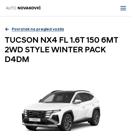
Povratak na pregled vozila
TUCSON NX4 FL 1.6T 150 6MT
2WD STYLE WINTER PACK
D4DM