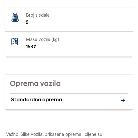
Broj sjedala
5
Masa vozila (kg)
1537
Oprema vozila
Standardna oprema
Važno: Slike vozila, prikazana oprema i cijene su