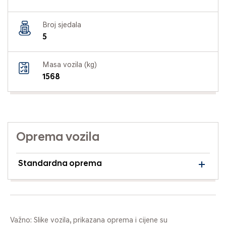
Broj sjedala
5
Masa vozila (kg)
1568
Oprema vozila
Standardna oprema
Važno: Slike vozila, prikazana oprema i cijene su