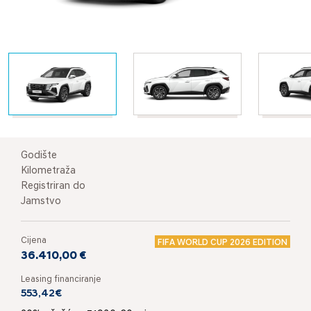
Godište
Kilometraža
Registriran do
Jamstvo
Cijena
FIFA WORLD CUP 2026 EDITION
36.410,00 €
Leasing financiranje
553,42€