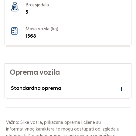
Broj sjedala
5
Masa vozila (kg)
1568
Oprema vozila
Standardna oprema
Važno: Slike vozila, prikazana oprema i cijene su
informativnog karaktera te mogu odstupati od izgleda u