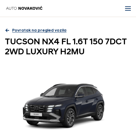
Povratak na pregled vozila
TUCSON NX4 FL 1.6T 150 7DCT
2WD LUXURY H2MU