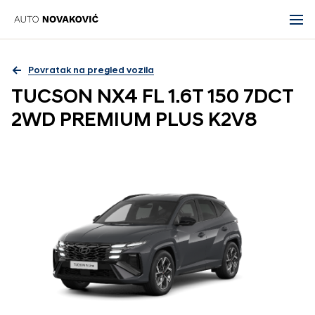
Povratak na pregled vozila
TUCSON NX4 FL 1.6T 150 7DCT
2WD PREMIUM PLUS K2V8