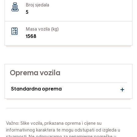
Broj sjedala
5
Masa vozila (kg)
1568
Oprema vozila
Standardna oprema
Važno: Slike vozila, prikazana oprema i cijene su
informativnog karaktera te mogu odstupati od izgleda u