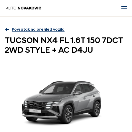
Povratak na pregled vozila
TUCSON NX4 FL 1.6T 150 7DCT
2WD STYLE + AC D4JU