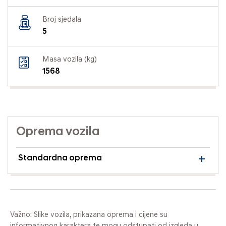
Broj sjedala
5
Masa vozila (kg)
1568
Oprema vozila
Standardna oprema
Važno: Slike vozila, prikazana oprema i cijene su