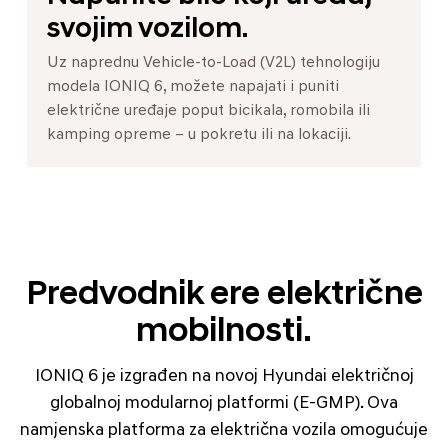
svojim vozilom.
Uz naprednu Vehicle-to-Load (V2L) tehnologiju
modela IONIQ 6, možete napajati i puniti
električne uređaje poput bicikala, romobila ili
kamping opreme – u pokretu ili na lokaciji.
Predvodnik ere električne
mobilnosti.
IONIQ 6 je izgrađen na novoj Hyundai električnoj
globalnoj modularnoj platformi (E-GMP). Ova
namjenska platforma za električna vozila omogućuje