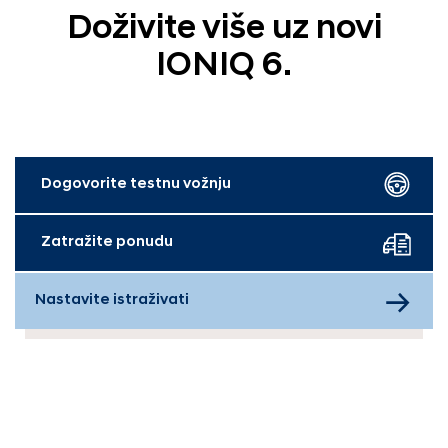
Doživite više uz novi
IONIQ 6.
Dogovorite testnu vožnju
Zatražite ponudu
Nastavite istraživati