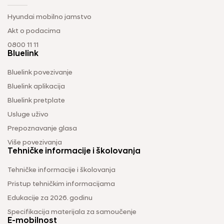
Hyundai mobilno jamstvo
Akt o podacima
0800 11 11
Bluelink
Bluelink povezivanje
Bluelink aplikacija
Bluelink pretplate
Usluge uživo
Prepoznavanje glasa
Više povezivanja
Tehničke informacije i školovanja
Tehničke informacije i školovanja
Pristup tehničkim informacijama
Edukacije za 2026. godinu
Specifikacija materijala za samoučenje
E-mobilnost