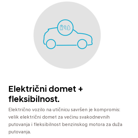
Električni domet +
fleksibilnost.
Električno vozilo na utičnicu savršen je kompromis:
velik električni domet za većinu svakodnevnih
putovanja i fleksibilnost benzinskog motora za duža
putovanja.