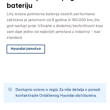
bateriju
Litij-ionska polimerna baterija visokih performansi
zaštićena je jamstvom od 8 godina ili 160.000 km, što
god nastupi prije. Uživajte u dodatnoj bezbrižnosti koju
vam daje jedno od najboljih jamstava u industriji – kao
standard.
Hyundai jamstvo
Dostupno ovisno o regiji. Za više detalja o ponudi
kontaktirajte Ovlaštenog Hyundai distributera.