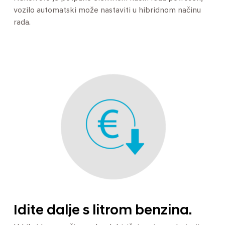
vozilo automatski može nastaviti u hibridnom načinu
rada.
Idite dalje s litrom benzina.