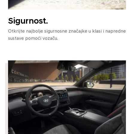
Sigurnost.
Otkrijte najbolje sigurnosne značajke u klasi i napredne
sustave pomoći vozaču.