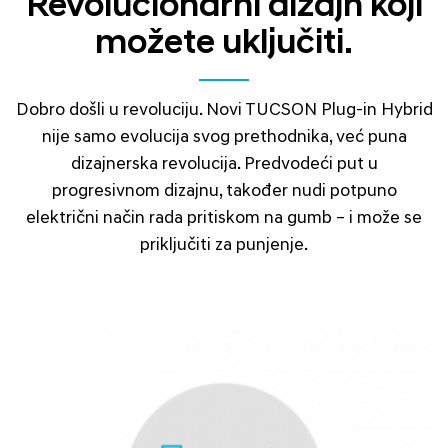
Revolucionarni dizajn koji
možete uključiti.
Dobro došli u revoluciju. Novi TUCSON Plug-in Hybrid
nije samo evolucija svog prethodnika, već puna
dizajnerska revolucija. Predvodeći put u
progresivnom dizajnu, također nudi potpuno
električni način rada pritiskom na gumb – i može se
priključiti za punjenje.