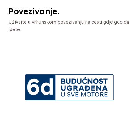
Povezivanje.
Uživajte u vrhunskom povezivanju na cesti gdje god da
idete.