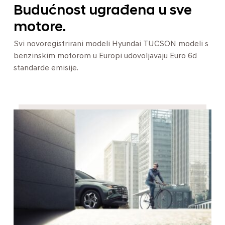
Budućnost ugrađena u sve
motore.
Svi novoregistrirani modeli Hyundai TUCSON modeli s
benzinskim motorom u Europi udovoljavaju Euro 6d
standarde emisije.