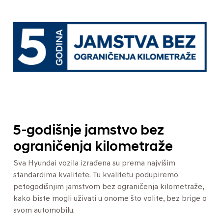
5-godišnje jamstvo bez
ograničenja kilometraže
Sva Hyundai vozila izrađena su prema najvišim
standardima kvalitete. Tu kvalitetu podupiremo
petogodišnjim jamstvom bez ograničenja kilometraže,
kako biste mogli uživati u onome što volite, bez brige o
svom automobilu.