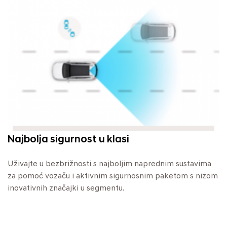
Najbolja sigurnost u klasi
Uživajte u bezbrižnosti s najboljim naprednim sustavima
za pomoć vozaču i aktivnim sigurnosnim paketom s nizom
inovativnih značajki u segmentu.