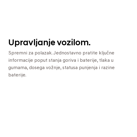
Upravljanje vozilom.
Spremni za polazak. Jednostavno pratite ključne
informacije poput stanja goriva i baterije, tlaka u
gumama, dosega vožnje, statusa punjenja i razine
baterije.