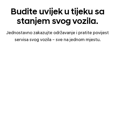
Budite uvijek u tijeku sa
stanjem svog vozila.
Jednostavno zakazujte održavanje i pratite povijest
servisa svog vozila – sve na jednom mjestu.