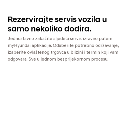
Rezervirajte servis vozila u
samo nekoliko dodira.
Jednostavno zakažite sljedeći servis izravno putem
myHyundai aplikacije. Odaberite potrebno održavanje,
izaberite ovlaštenog trgovca u blizini i termin koji vam
odgovara. Sve u jednom besprijekornom procesu.