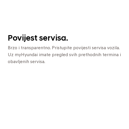
Povijest servisa.
Brzo i transparentno. Pristupite povijesti servisa vozila.
Uz myHyundai imate pregled svih prethodnih termina i
obavljenih servisa.