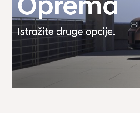
Oprema
Istražite druge opcije.