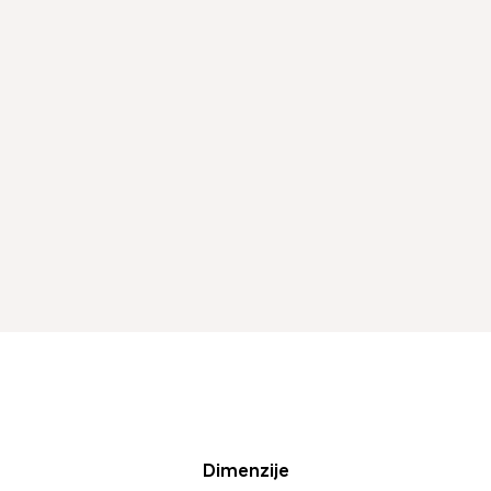
Dimenzije