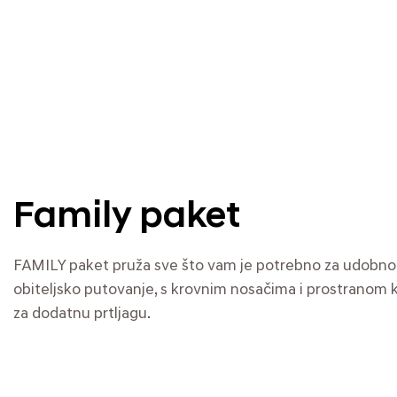
Family paket
FAMILY paket pruža sve što vam je potrebno za udobno 
obiteljsko putovanje, s krovnim nosačima i prostranom
za dodatnu prtljagu.